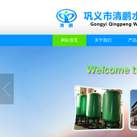
网站首页
关于我们
产品