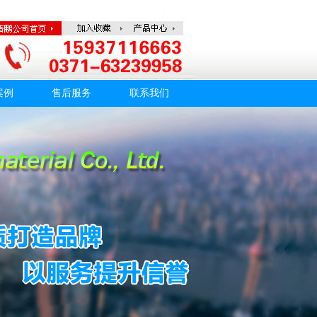
案例
售后服务
联系我们