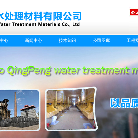
中心
新闻中心
技术知识
公司图库
工程