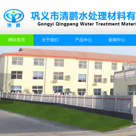
网站首页
关于我们
产品中心
新闻中心