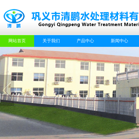
网站首页
关于我们
产品中心
新闻中心