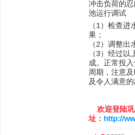
冲击负荷的忍
池运行调试
（1）检查进
果；
（2）调整出
（3）经过以
成。正常投入
周期，注意及
及令人满意的
欢迎登陆巩
址：
http://w