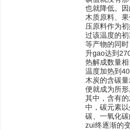
也就降低。因
木质原料、果
压原料作为初
过该温度的初
等产物的同时
升gao达到2
热解成数量相
温度加热到4
木炭的含碳量
便就成为所形
其中，含有的
中，碳元素以
碳、一氧化碳
zui终逐渐