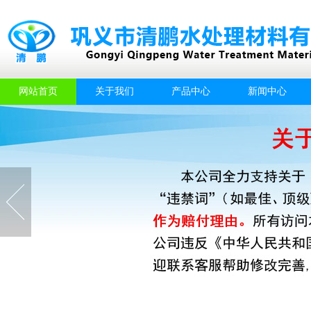
网站首页
关于我们
产品中心
新闻中心