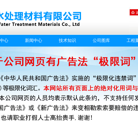
中心
新闻中心
技术知识
公司图库
工程