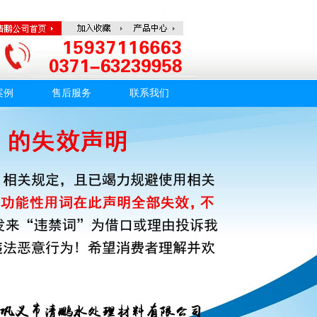
案例
售后服务
联系我们