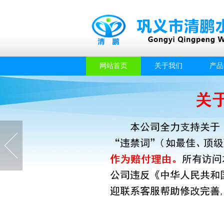
网站首页
关于我们
产品