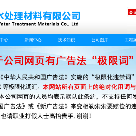
中心
新闻中心
技术知识
公司图库
工程