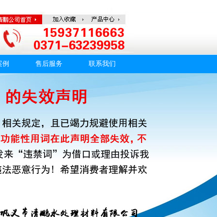
案例
售后服务
联系我们