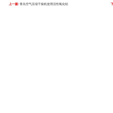
上一篇:
青岛空气压缩干燥机使用活性氧化铝