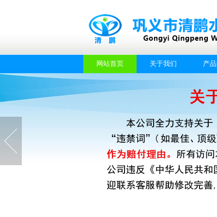
网站首页
关于我们
产品